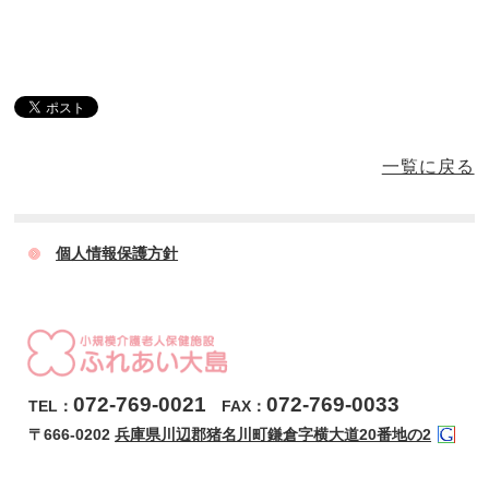
一覧に戻る
個人情報保護方針
072-769-0021
072-769-0033
TEL：
FAX：
〒666-0202
兵庫県川辺郡猪名川町鎌倉字横大道20番地の2