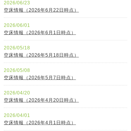
2026/06/23
空床情報（2026年6月22日時点）
2026/06/01
空床情報（2026年6月1日時点）
2026/05/18
空床情報（2026年5月18日時点）
2026/05/08
空床情報（2026年5月7日時点）
2026/04/20
空床情報（2026年4月20日時点）
2026/04/01
空床情報（2026年4月1日時点）