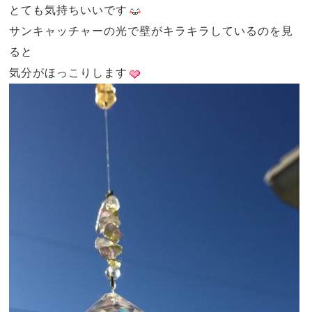
とても気持ちいいです
サンキャッチャーの光で壁がキラキラしているのを見
ると
気分がほっこりします