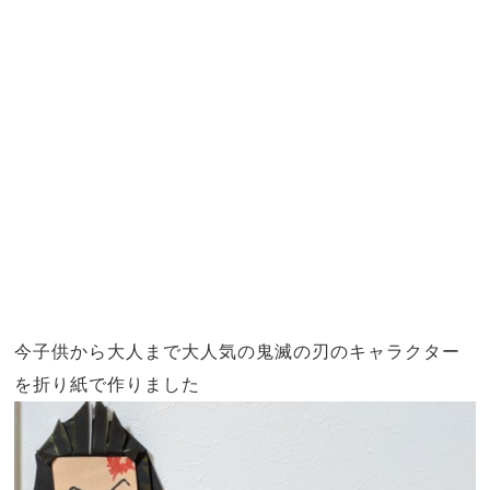
今子供から大人まで大人気の鬼滅の刃のキャラクター
を折り紙で作りました