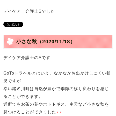
デイケア 介護士Sでした
小さな秋
（2020/11/18）
デイケア介護士のAです
GoToトラベルとはいえ、なかなかお出かけしにくい状
況ですが
幸い猪名川町は自然が豊かで季節の移り変わりを感じ
ることができます。
近所でもお茶の花やホトトギス、南天など小さな秋を
見つけることができました