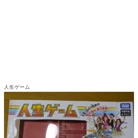
人生ゲーム