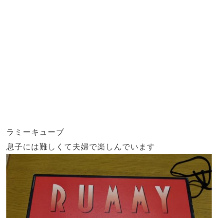
ラミーキューブ
息子には難しくて夫婦で楽しんでいます