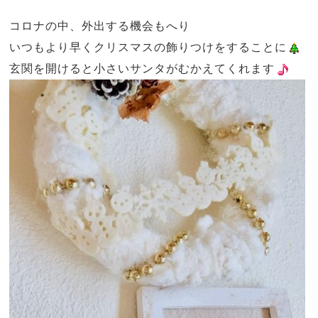
コロナの中、外出する機会もへり
いつもより早くクリスマスの飾りつけをすることに
玄関を開けると小さいサンタがむかえてくれます