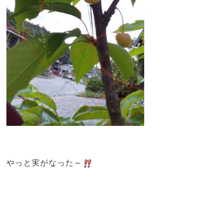
やっと実がなった～