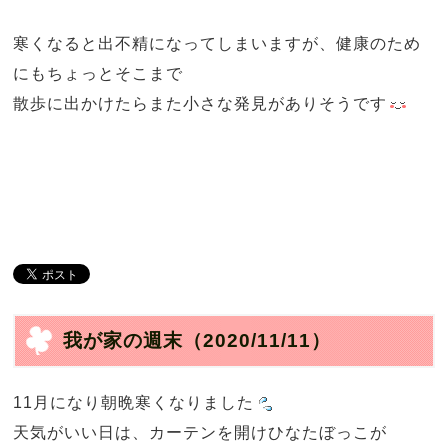
寒くなると出不精になってしまいますが、健康のため
にもちょっとそこまで
散歩に出かけたらまた小さな発見がありそうです
我が家の週末
（2020/11/11）
11月になり朝晩寒くなりました
天気がいい日は、カーテンを開けひなたぼっこが