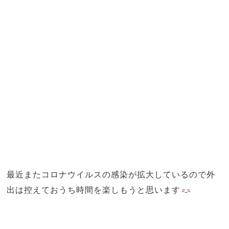
最近またコロナウイルスの感染が拡大しているので外
出は控えておうち時間を楽しもうと思います