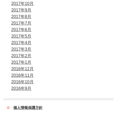
2017年10月
2017年9月
2017年8月
2017年7月
2017年6月
2017年5月
2017年4月
2017年3月
2017年2月
2017年1月
2016年12月
2016年11月
2016年10月
2016年9月
個人情報保護方針