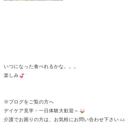
いつになった食べれるかな。。。
楽しみ
※ブログをご覧の方へ
デイケア見学・一日体験大歓迎～
介護でお困りの方は、お気軽にお問い合わせ下さい