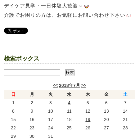
デイケア見学・一日体験大歓迎～
介護でお困りの方は、お気軽にお問い合わせ下さい
検索ボックス
<<
2018年7月
>>
日
月
火
水
木
金
土
1
2
3
4
5
6
7
8
9
10
11
12
13
14
15
16
17
18
19
20
21
22
23
24
25
26
27
28
29
30
31