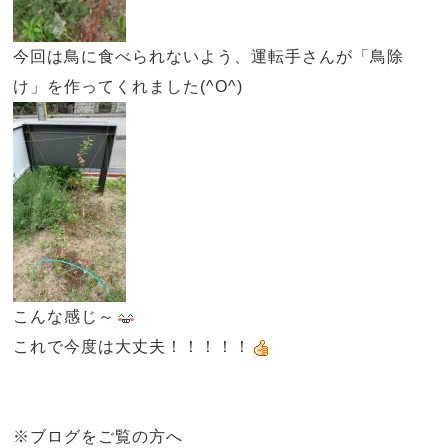
今回は鳥に食べられないよう、運転手さんが「鳥除
け」を作ってくれました(^O^)
こんな感じ～
これで今度は大丈夫！！！！！
※ブログをご覧の方へ