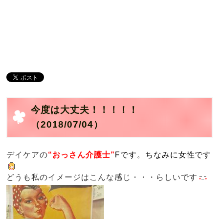
今度は大丈夫！！！！！
（2018/07/04）
デイケアの
“おっさん介護士”
Fです。ちなみに女性です
どうも私のイメージはこんな感じ・・・らしいです