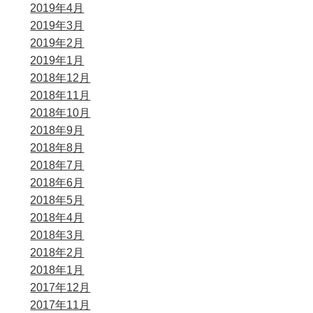
2019年4月
2019年3月
2019年2月
2019年1月
2018年12月
2018年11月
2018年10月
2018年9月
2018年8月
2018年7月
2018年6月
2018年5月
2018年4月
2018年3月
2018年2月
2018年1月
2017年12月
2017年11月