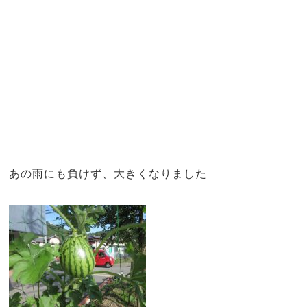
あの雨にも負けず、大きくなりました