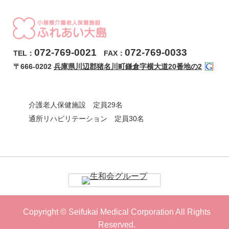
072-769-0021
072-769-0033
TEL：
FAX：
〒666-0202
兵庫県川辺郡猪名川町鎌倉字横大道20番地の2
介護老人保健施設 定員29名
通所リハビリテーション 定員30名
Copyright © Seifukai Medical Corporation All Rights
Reserved.