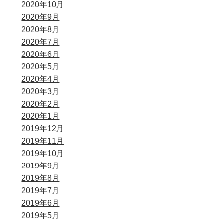
2020年10月
2020年9月
2020年8月
2020年7月
2020年6月
2020年5月
2020年4月
2020年3月
2020年2月
2020年1月
2019年12月
2019年11月
2019年10月
2019年9月
2019年8月
2019年7月
2019年6月
2019年5月