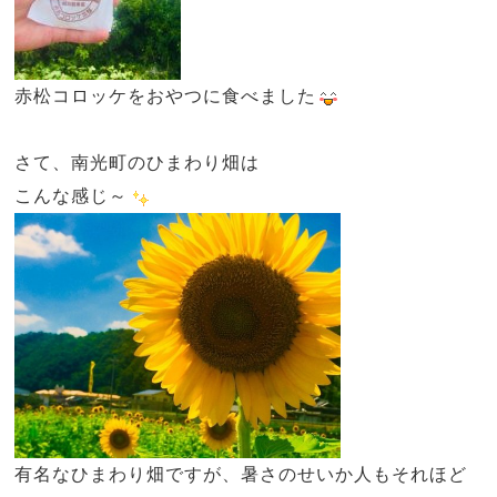
赤松コロッケをおやつに食べました
さて、南光町のひまわり畑は
こんな感じ～
有名なひまわり畑ですが、暑さのせいか人もそれほど