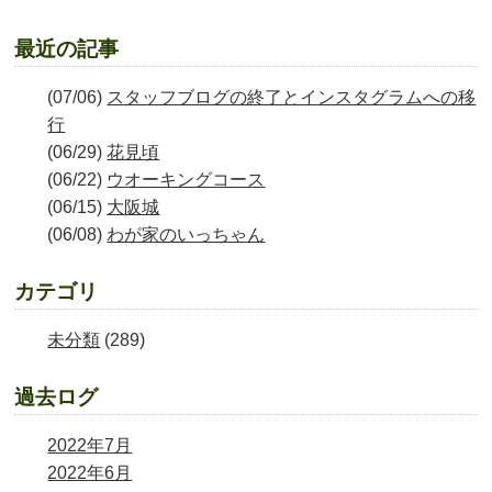
最近の記事
(07/06)
スタッフブログの終了とインスタグラムへの移
行
(06/29)
花見頃
(06/22)
ウオーキングコース
(06/15)
大阪城
(06/08)
わが家のいっちゃん
カテゴリ
未分類
(289)
過去ログ
2022年7月
2022年6月