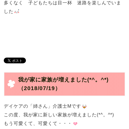
多くなく 子どもたちは目一杯 迷路を楽しんでいま
した
我が家に家族が増えました(*^。^*)
（2018/07/19）
デイケアの「姉さん」介護士Mです
この度、我が家に新しい家族が増えました(*^。^*)
もう可愛くて、可愛くて・・・