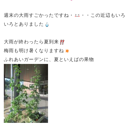
週末の大雨すごかったですね・
・・この近辺もいろ
いろとありました
大雨が終わったら夏到来
梅雨も明け暑くなりますね
ふれあいガーデンに、夏といえばの果物