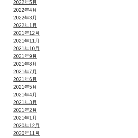
2022年5月
2022年4月
2022年3月
2022年1月
2021年12月
2021年11月
2021年10月
2021年9月
2021年8月
2021年7月
2021年6月
2021年5月
2021年4月
2021年3月
2021年2月
2021年1月
2020年12月
2020年11月